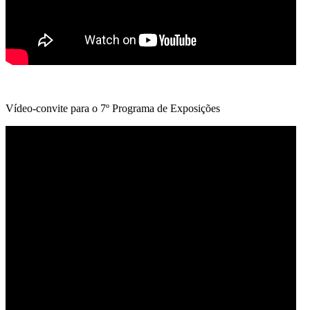
Vídeo-convite para o 7º Programa de Exposições