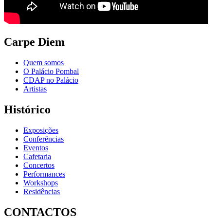
Carpe Diem
Quem somos
O Palácio Pombal
CDAP no Palácio
Artistas
Histórico
Exposições
Conferências
Eventos
Cafetaria
Concertos
Performances
Workshops
Residências
CONTACTOS