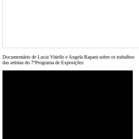
Documentário de Lucia Vitiello e Angela Rapani sobre os trabalhos
das artistas do 7ºPrograma de Exposições