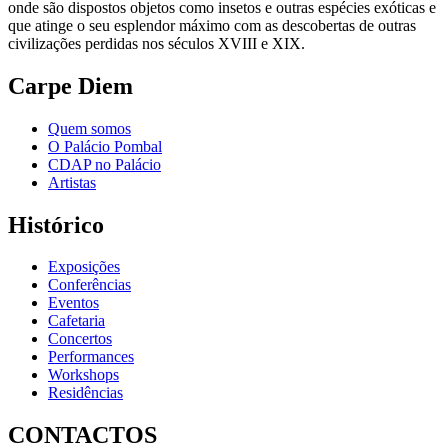
onde são dispostos objetos como insetos e outras espécies exóticas e
que atinge o seu esplendor máximo com as descobertas de outras
civilizações perdidas nos séculos XVIII e XIX.
Carpe Diem
Quem somos
O Palácio Pombal
CDAP no Palácio
Artistas
Histórico
Exposições
Conferências
Eventos
Cafetaria
Concertos
Performances
Workshops
Residências
CONTACTOS