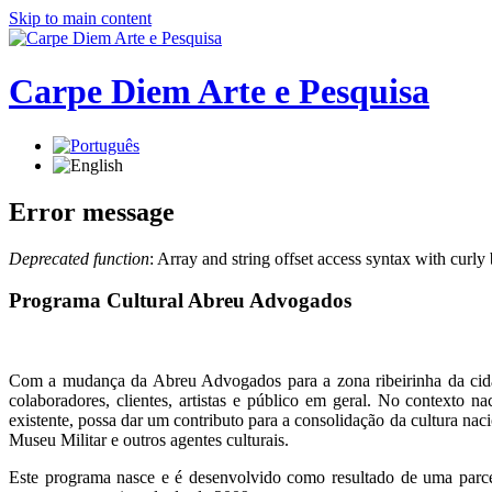
Skip to main content
Carpe Diem Arte e Pesquisa
Error message
Deprecated function
: Array and string offset access syntax with curly
Programa Cultural Abreu Advogados
Com a mudança da Abreu Advogados para a zona ribeirinha da cidade
colaboradores, clientes, artistas e público em geral. No contexto 
existente, possa dar um contributo para a consolidação da cultura na
Museu Militar e outros agentes culturais.
Este programa nasce e é desenvolvido como resultado de uma parc