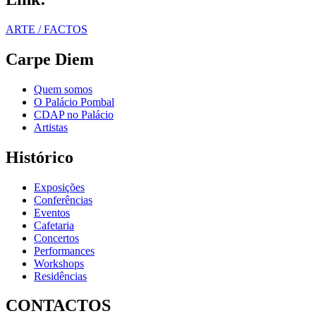
ARTE / FACTOS
Carpe Diem
Quem somos
O Palácio Pombal
CDAP no Palácio
Artistas
Histórico
Exposições
Conferências
Eventos
Cafetaria
Concertos
Performances
Workshops
Residências
CONTACTOS