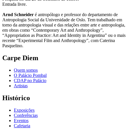
Entrada livre.
Arnd Schneider
é antropólogo e professor do departamento de
Antropologia Social da Universidade de Oslo. Tem trabalhado em
torno da antropologia visual e das relações entre arte e antropologia,
em obras como “Contemporary Art and Anthropology”,
“Appropriation as Practice: Art and Identity in Argentina” ou o mais
recente “Experimental Film and Anthropology”, com Caterina
Pasquelino.
Carpe Diem
Quem somos
O Palácio Pombal
CDAP no Palácio
Artistas
Histórico
Exposições
Conferências
Eventos
Cafetaria