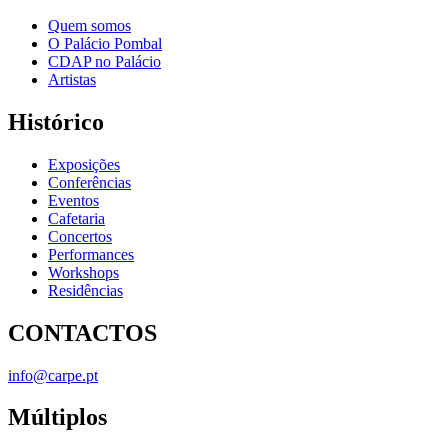
Quem somos
O Palácio Pombal
CDAP no Palácio
Artistas
Histórico
Exposições
Conferências
Eventos
Cafetaria
Concertos
Performances
Workshops
Residências
CONTACTOS
info@carpe.pt
Múltiplos