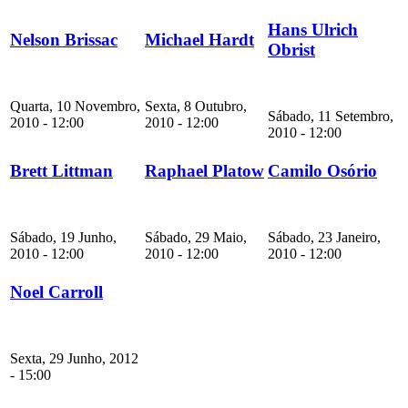
Hans Ulrich
Nelson Brissac
Michael Hardt
Obrist
Quarta, 10 Novembro,
Sexta, 8 Outubro,
Sábado, 11 Setembro,
2010 - 12:00
2010 - 12:00
2010 - 12:00
Brett Littman
Raphael Platow
Camilo Osório
Sábado, 19 Junho,
Sábado, 29 Maio,
Sábado, 23 Janeiro,
2010 - 12:00
2010 - 12:00
2010 - 12:00
Noel Carroll
Sexta, 29 Junho, 2012
- 15:00