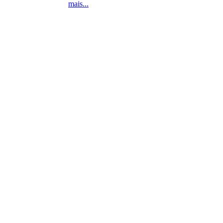
mais...